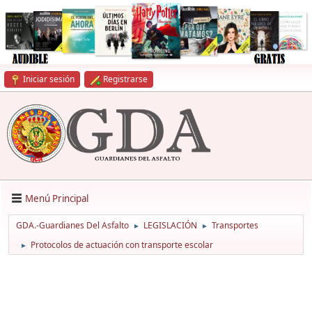
Iniciar sesión
Registrarse
Menú Principal
GDA.-Guardianes Del Asfalto
LEGISLACIÓN
Transportes
►
►
Protocolos de actuación con transporte escolar
►