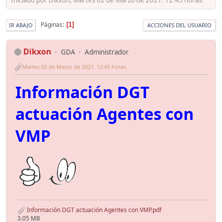
Páginas
1
IR ABAJO
ACCIONES DEL USUARIO
Dikxon
GDA
Administrador
Martes 02 de Marzo de 2021. 12:45 horas.
Información DGT
actuación Agentes con
VMP
Información DGT actuación Agentes con VMP.pdf
3.05 MB