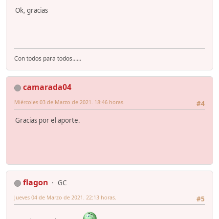
Ok, gracias
Con todos para todos......
camarada04
Miércoles 03 de Marzo de 2021. 18:46 horas.
#4
Gracias por el aporte.
flagon
GC
Jueves 04 de Marzo de 2021. 22:13 horas.
#5