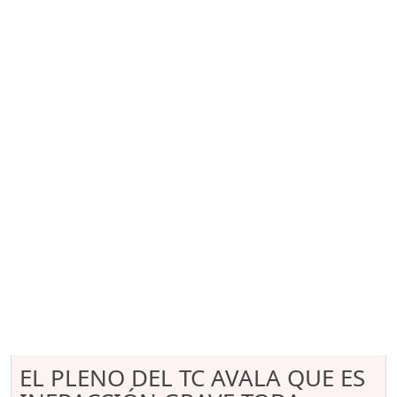
EL PLENO DEL TC AVALA QUE ES