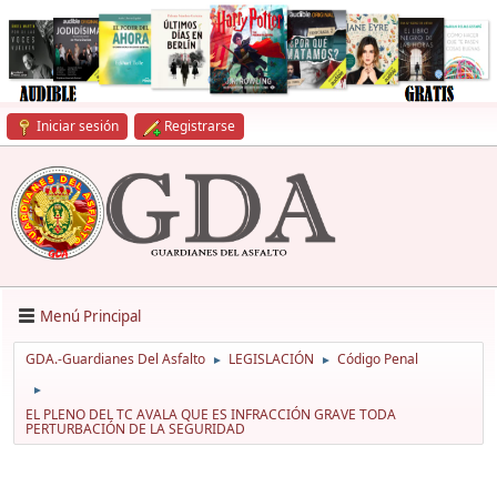
Iniciar sesión
Registrarse
Menú Principal
GDA.-Guardianes Del Asfalto
LEGISLACIÓN
Código Penal
►
►
►
EL PLENO DEL TC AVALA QUE ES INFRACCIÓN GRAVE TODA
PERTURBACIÓN DE LA SEGURIDAD