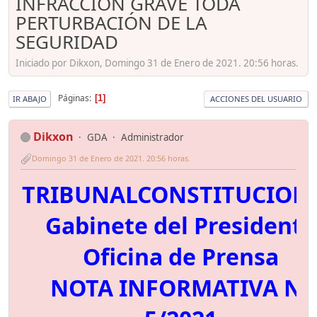
INFRACCIÓN GRAVE TODA
PERTURBACIÓN DE LA
SEGURIDAD
Iniciado por Dikxon, Domingo 31 de Enero de 2021. 20:56 horas.
Páginas
1
IR ABAJO
ACCIONES DEL USUARIO
Dikxon
GDA
Administrador
Domingo 31 de Enero de 2021. 20:56 horas.
TRIBUNALCONSTITUCION
Gabinete del Presidente
Oficina de Prensa
NOTA INFORMATIVA Nº