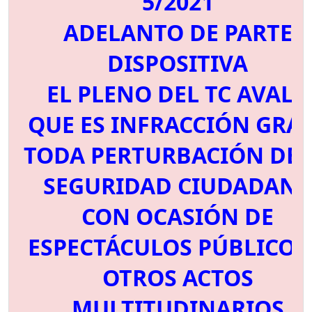
5/2021
ADELANTO DE PARTE
DISPOSITIVA
EL PLENO DEL TC AVALA
QUE ES INFRACCIÓN GRA
TODA PERTURBACIÓN DE 
SEGURIDAD CIUDADAN
CON OCASIÓN DE
ESPECTÁCULOS PÚBLICOS
OTROS ACTOS
MULTITUDINARIOS