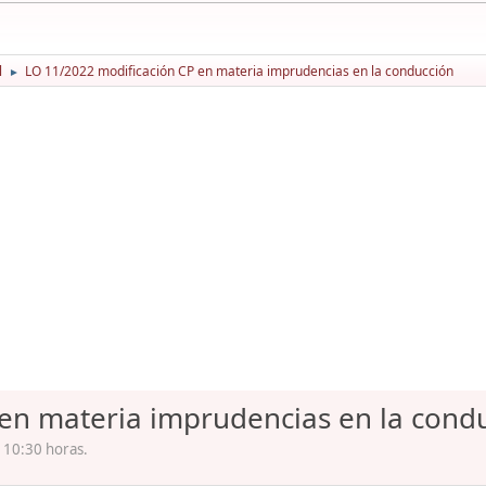
l
LO 11/2022 modificación CP en materia imprudencias en la conducción
►
en materia imprudencias en la cond
. 10:30 horas.