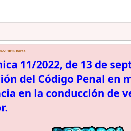
022. 10:30 horas.
ica 11/2022, de 13 de sep
ión del Código Penal en 
ia en la conducción de v
r.