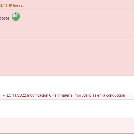
2. 15:19 horas.
aporte
l
LO 11/2022 modificación CP en materia imprudencias en la conducción
►