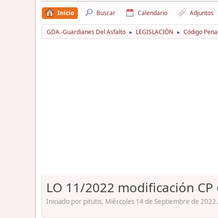
Inicio
Buscar
Calendario
Adjuntos
GDA.-Guardianes Del Asfalto
LEGISLACIÓN
Código Pena
►
►
LO 11/2022 modificación CP 
Iniciado por pitutis, Miércoles 14 de Septiembre de 2022