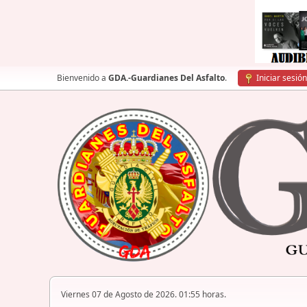
Bienvenido a
GDA.-Guardianes Del Asfalto
.
Iniciar sesión
Viernes 07 de Agosto de 2026. 01:55 horas.