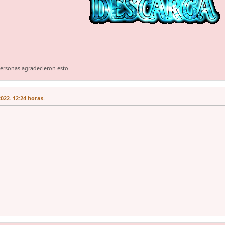
personas agradecieron esto.
022. 12:24 horas.