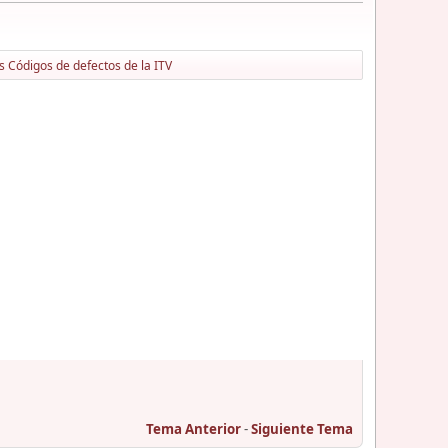
s Códigos de defectos de la ITV
Tema Anterior
-
Siguiente Tema