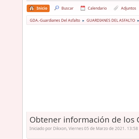
Inicio
Buscar
Calendario
Adjuntos
GDA.-Guardianes Del Asfalto
GUARDIANES DEL ASFALTO
►
Obtener información de los C
Iniciado por Dikxon, Viernes 05 de Marzo de 2021. 13:58