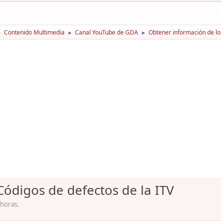
Contenido Multimedia
Canal YouTube de GDA
Obtener información de lo
►
►
►
ódigos de defectos de la ITV
 horas.