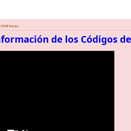
 13:58 horas.
formación de los Códigos de 