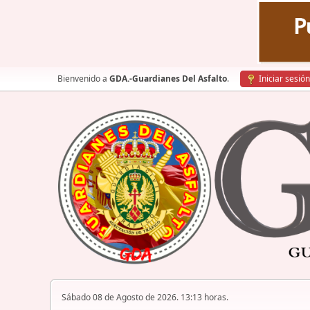
Bienvenido a
GDA.-Guardianes Del Asfalto
.
Iniciar sesión
Sábado 08 de Agosto de 2026. 13:13 horas.