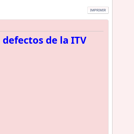
IMPRIMIR
defectos de la ITV