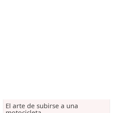
El arte de subirse a una
motocicleta...