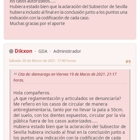
los casos autorizados.....
Hubiera estado bien que la aclaración del Subsector de Sevilla
hubiera incluido al final en la conclusión junto a los puntos una
indicación con la codificación de cada caso.
Muchas gracias por el aporte
Dikxon
GDA
Administrador
Sábado 20 de Marzo de 2021. 17:40 horas.
#9
Cita de: diemarago en Viernes 19 de Marzo de 2021. 21:17
horas.
Hola compañeros.
¿A que reglamentación y articulados se denunciaría?
Me refiero en los casos de circular de manera
antireglamentaria, tanto por no llevar la pala a 50cm.
del suelo, con los dientes expuestos, circular por la vía
pública fuera de los casos autorizados.....
Hubiera estado bien que la aclaración del Subsector de
Sevilla hubiera incluido al final en la conclusión junto a
los puntos una indicación con la codificación de cada