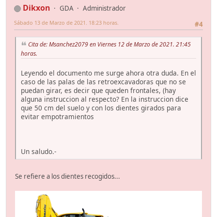
Dikxon
GDA
Administrador
Sábado 13 de Marzo de 2021. 18:23 horas.
#4
Cita de: Msanchez2079 en Viernes 12 de Marzo de 2021. 21:45
horas.
Leyendo el documento me surge ahora otra duda. En el
caso de las palas de las retroexcavadoras que no se
puedan girar, es decir que queden frontales, (hay
alguna instruccion al respecto? En la instruccion dice
que 50 cm del suelo y con los dientes girados para
evitar empotramientos
Un saludo.-
Se refiere a los dientes recogidos...