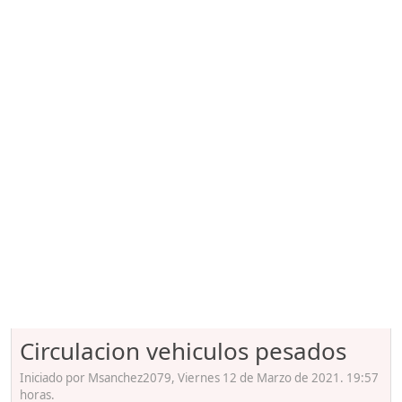
Circulacion vehiculos pesados
Iniciado por Msanchez2079, Viernes 12 de Marzo de 2021. 19:57
horas.