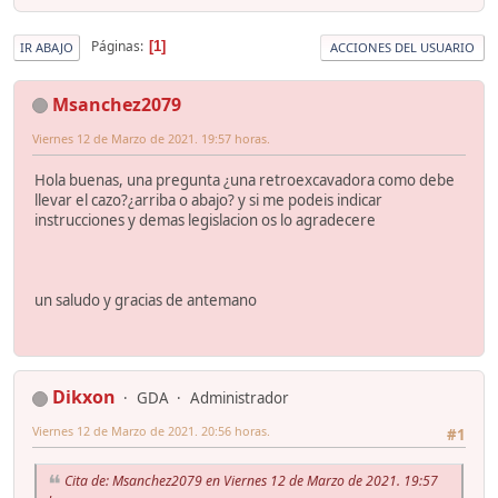
Páginas
1
IR ABAJO
ACCIONES DEL USUARIO
Msanchez2079
Viernes 12 de Marzo de 2021. 19:57 horas.
Hola buenas, una pregunta ¿una retroexcavadora como debe
llevar el cazo?¿arriba o abajo? y si me podeis indicar
instrucciones y demas legislacion os lo agradecere
un saludo y gracias de antemano
Dikxon
GDA
Administrador
Viernes 12 de Marzo de 2021. 20:56 horas.
#1
Cita de: Msanchez2079 en Viernes 12 de Marzo de 2021. 19:57