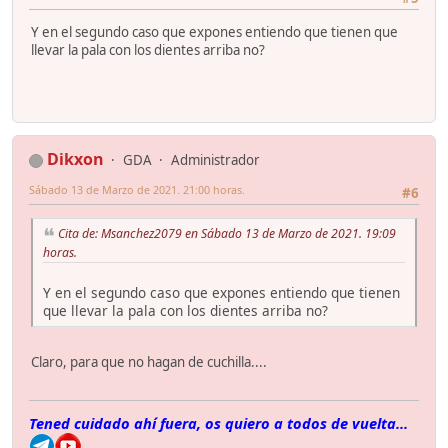
Y en el segundo caso que expones entiendo que tienen que
llevar la pala con los dientes arriba no?
Dikxon
GDA
Administrador
Sábado 13 de Marzo de 2021. 21:00 horas.
#6
Cita de: Msanchez2079 en Sábado 13 de Marzo de 2021. 19:09
horas.
Y en el segundo caso que expones entiendo que tienen
que llevar la pala con los dientes arriba no?
Claro, para que no hagan de cuchilla....
Tened cuidado ahí fuera, os quiero a todos de vuelta...