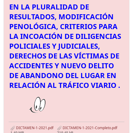
EN LA PLURALIDAD DE
RESULTADOS, MODIFICACIÓN
PENOLÓGICA, CRITERIOS PARA
LA INCOACIÓN DE DILIGENCIAS
POLICIALES Y JUDICIALES,
DERECHOS DE LAS VÍCTIMAS DE
ACCIDENTES Y NUEVO DELITO
DE ABANDONO DEL LUGAR EN
RELACIÓN AL TRÁFICO VIARIO .
DICTAMEN-1-2021.pdf
DICTAMEN-1-2021-Completo.pdf
1.49 MB
719.45 kB