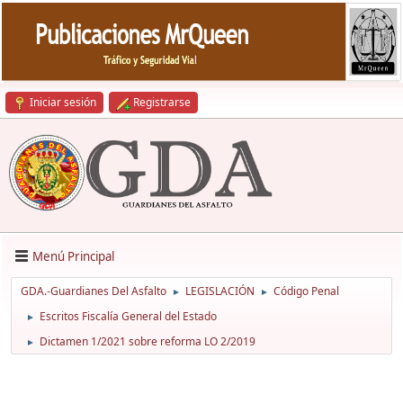
Iniciar sesión
Registrarse
Menú Principal
GDA.-Guardianes Del Asfalto
LEGISLACIÓN
Código Penal
►
►
Escritos Fiscalía General del Estado
►
Dictamen 1/2021 sobre reforma LO 2/2019
►