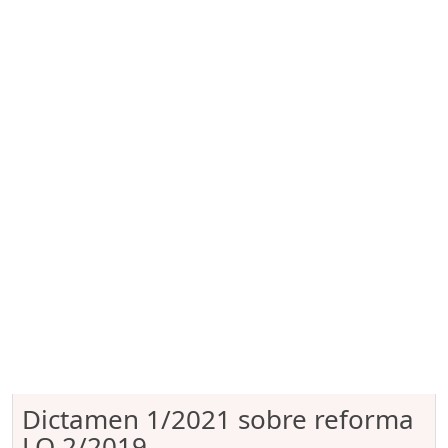
Dictamen 1/2021 sobre reforma
LO 2/2019