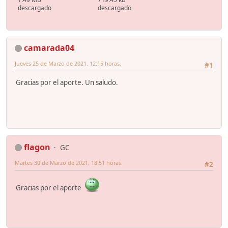
descargado
descargado
camarada04
Jueves 25 de Marzo de 2021. 12:15 horas.
#1
Gracias por el aporte. Un saludo.
flagon
GC
Martes 30 de Marzo de 2021. 18:51 horas.
#2
Gracias por el aporte