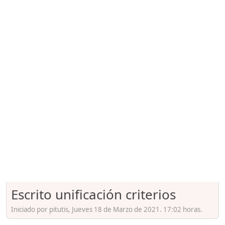
Escrito unificación criterios
Iniciado por pitutis, Jueves 18 de Marzo de 2021. 17:02 horas.