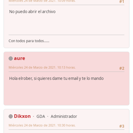
Miércoles 24 de Marzo de 2021. 10:09 horas.
#1
No puedo abrir el archivo
Con todos para todos......
aure
Miércoles 24 de Marzo de 2021. 10:13 horas.
#2
Hola elrober, si quieres dame tu email y te lo mando
Dikxon
GDA
Administrador
Miércoles 24 de Marzo de 2021. 10:30 horas.
#3