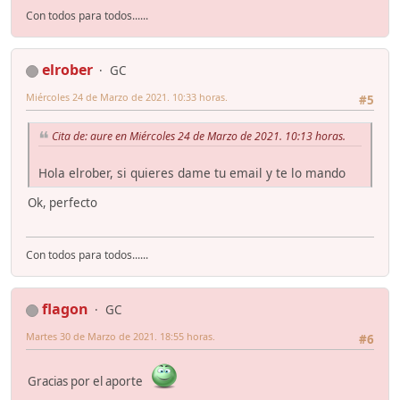
Con todos para todos......
elrober
GC
Miércoles 24 de Marzo de 2021. 10:33 horas.
#5
Cita de: aure en Miércoles 24 de Marzo de 2021. 10:13 horas.
Hola elrober, si quieres dame tu email y te lo mando
Ok, perfecto
Con todos para todos......
flagon
GC
Martes 30 de Marzo de 2021. 18:55 horas.
#6
Gracias por el aporte