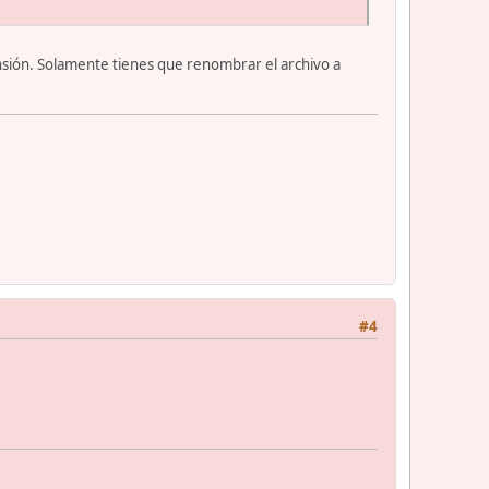
sión. Solamente tienes que renombrar el archivo a
#4