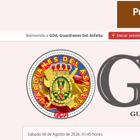
Bienvenido a
GDA.-Guardianes Del Asfalto
.
Iniciar sesión
Sábado 08 de Agosto de 2026. 01:45 horas.