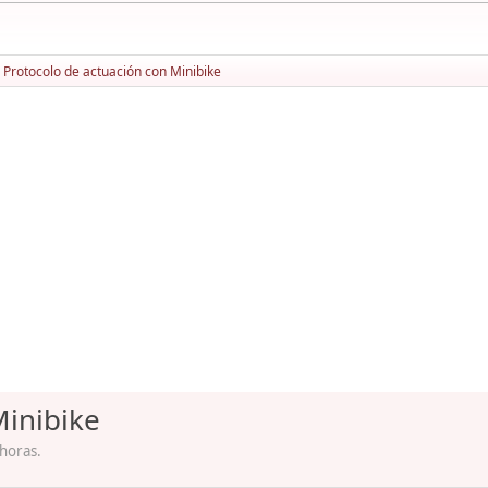
Protocolo de actuación con Minibike
Minibike
 horas.