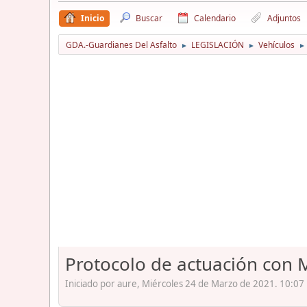
Inicio
Buscar
Calendario
Adjuntos
GDA.-Guardianes Del Asfalto
LEGISLACIÓN
Vehículos
►
►
►
Protocolo de actuación con 
Iniciado por aure, Miércoles 24 de Marzo de 2021. 10:07