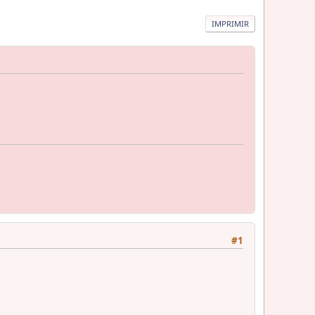
IMPRIMIR
#1