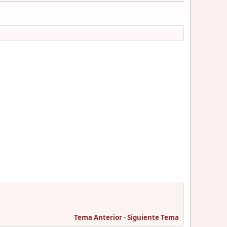
Tema Anterior
-
Siguiente Tema