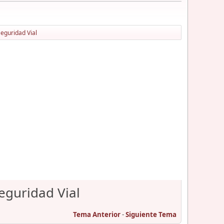
Seguridad Vial
Seguridad Vial
Tema Anterior
-
Siguiente Tema