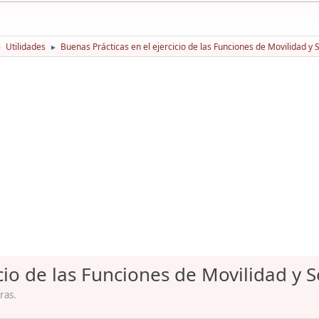
Utilidades
Buenas Prácticas en el ejercicio de las Funciones de Movilidad y 
►
►
cio de las Funciones de Movilidad y 
ras.