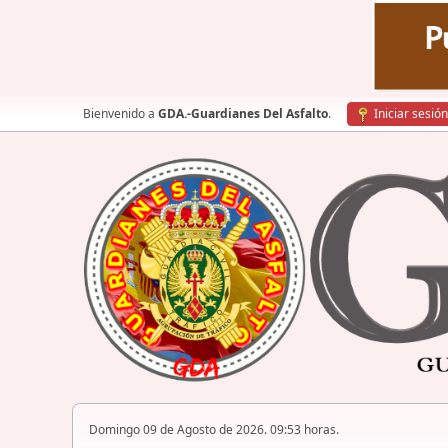
Bienvenido a
GDA.-Guardianes Del Asfalto
.
Iniciar sesión
Domingo 09 de Agosto de 2026. 09:53 horas.