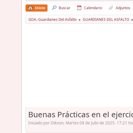
Inicio
Buscar
Calendario
Adjuntos
GDA.-Guardianes Del Asfalto
GUARDIANES DEL ASFALTO
►
Buenas Prácticas en el ejerci
Iniciado por Dikxon, Martes 08 de Julio de 2025. 17:21 ho