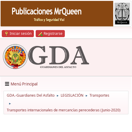
Iniciar sesión
Registrarse
Menú Principal
GDA.-Guardianes Del Asfalto
LEGISLACIÓN
Transportes
►
►
►
Transportes internacionales de mercancías perecederas (Junio-2020)