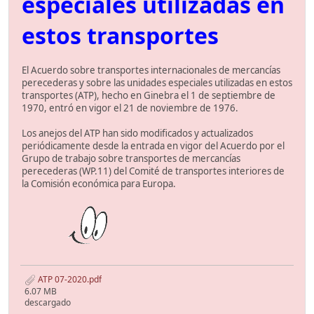
especiales utilizadas en
estos transportes
El Acuerdo sobre transportes internacionales de mercancías
perecederas y sobre las unidades especiales utilizadas en estos
transportes (ATP), hecho en Ginebra el 1 de septiembre de
1970, entró en vigor el 21 de noviembre de 1976.
Los anejos del ATP han sido modificados y actualizados
periódicamente desde la entrada en vigor del Acuerdo por el
Grupo de trabajo sobre transportes de mercancías
perecederas (WP.11) del Comité de transportes interiores de
la Comisión económica para Europa.
ATP 07-2020.pdf
6.07 MB
descargado