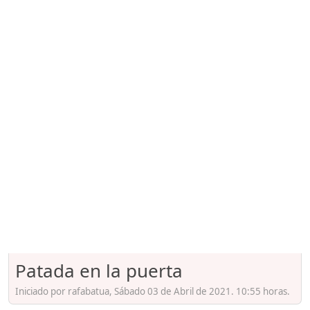
Patada en la puerta
Iniciado por rafabatua, Sábado 03 de Abril de 2021. 10:55 horas.