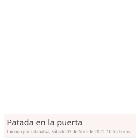
Patada en la puerta
Iniciado por rafabatua, Sábado 03 de Abril de 2021. 10:55 horas.