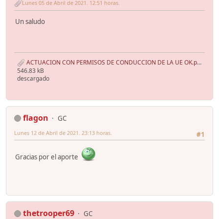
Lunes 05 de Abril de 2021. 12:51 horas.
Un saludo
ACTUACION CON PERMISOS DE CONDUCCION DE LA UE OK.pdf
546.83 kB
descargado
flagon
GC
Lunes 12 de Abril de 2021. 23:13 horas.
#1
Gracias por el aporte
thetrooper69
GC