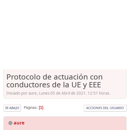
Protocolo de actuación con
conductores de la UE y EEE
Iniciado por aure, Lunes 05 de Abril de 2021. 12:51 horas.
Páginas
1
IR ABAJO
ACCIONES DEL USUARIO
aure