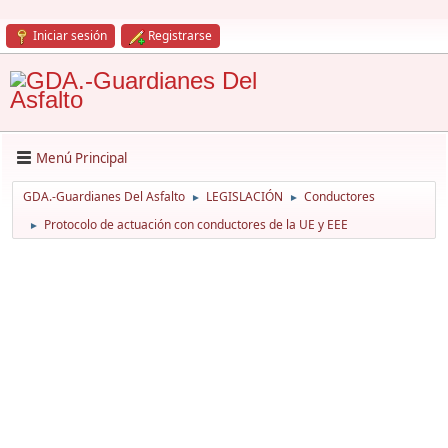
Iniciar sesión
Registrarse
Menú Principal
GDA.-Guardianes Del Asfalto
LEGISLACIÓN
Conductores
►
►
Protocolo de actuación con conductores de la UE y EEE
►