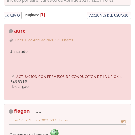
Páginas
1
IR ABAJO
ACCIONES DEL USUARIO
aure
Lunes 05 de Abril de 2021. 12:51 horas.
Un saludo
ACTUACION CON PERMISOS DE CONDUCCION DE LA UE OK.pdf
546.83 kB
descargado
flagon
GC
Lunes 12 de Abril de 2021. 23:13 horas.
#1