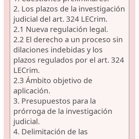
2. Los plazos de la investigación
judicial del art. 324 LECrim.
2.1 Nueva regulación legal.
2.2 El derecho a un proceso sin
dilaciones indebidas y los
plazos regulados por el art. 324
LECrim.
2.3 Ámbito objetivo de
aplicación.
3. Presupuestos para la
prórroga de la investigación
judicial.
4. Delimitación de las