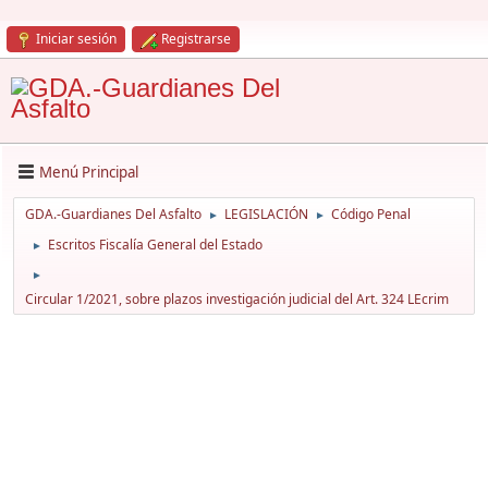
Iniciar sesión
Registrarse
Menú Principal
GDA.-Guardianes Del Asfalto
LEGISLACIÓN
Código Penal
►
►
Escritos Fiscalía General del Estado
►
►
Circular 1/2021, sobre plazos investigación judicial del Art. 324 LEcrim