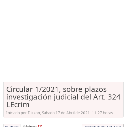
Circular 1/2021, sobre plazos
investigación judicial del Art. 324
LEcrim
Iniciado por Dikxon, Sábado 17 de Abril de 2021. 11:27 horas.
Páginas
1