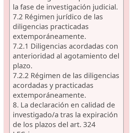
la fase de investigación judicial.
7.2 Régimen jurídico de las
diligencias practicadas
extemporáneamente.
7.2.1 Diligencias acordadas con
anterioridad al agotamiento del
plazo.
7.2.2 Régimen de las diligencias
acordadas y practicadas
extemporáneamente.
8. La declaración en calidad de
investigado/a tras la expiración
de los plazos del art. 324