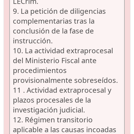
LECrim.
9. La petición de diligencias
complementarias tras la
conclusión de la fase de
instrucción.
10. La actividad extraprocesal
del Ministerio Fiscal ante
procedimientos
provisionalmente sobreseídos.
11 . Actividad extraprocesal y
plazos procesales de la
investigación judicial.
12. Régimen transitorio
aplicable a las causas incoadas