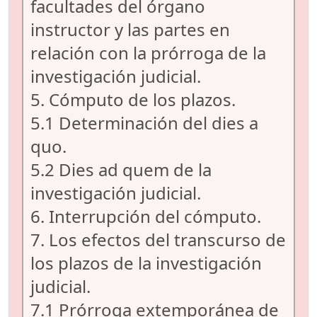
facultades del órgano
instructor y las partes en
relación con la prórroga de la
investigación judicial.
5. Cómputo de los plazos.
5.1 Determinación del dies a
quo.
5.2 Dies ad quem de la
investigación judicial.
6. Interrupción del cómputo.
7. Los efectos del transcurso de
los plazos de la investigación
judicial.
7.1 Prórroga extemporánea de