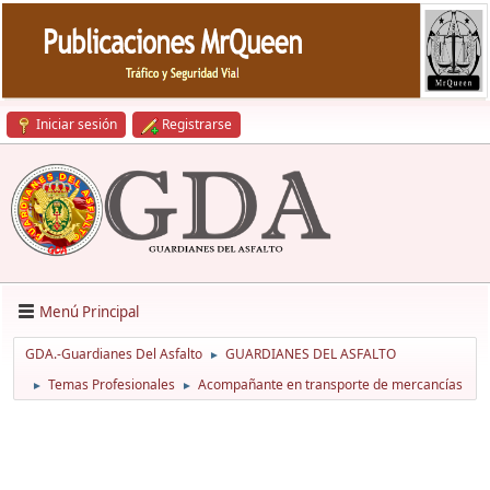
Iniciar sesión
Registrarse
Menú Principal
GDA.-Guardianes Del Asfalto
GUARDIANES DEL ASFALTO
►
Temas Profesionales
Acompañante en transporte de mercancías
►
►