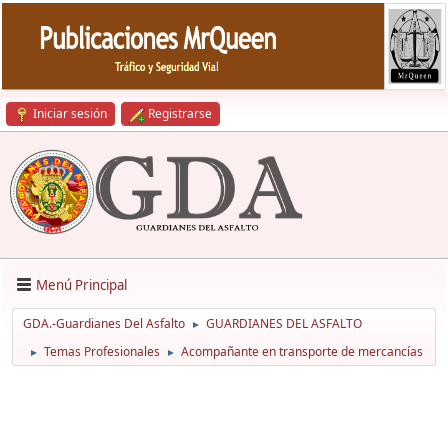
Iniciar sesión
Registrarse
Menú Principal
GDA.-Guardianes Del Asfalto
GUARDIANES DEL ASFALTO
►
Temas Profesionales
Acompañante en transporte de mercancías
►
►