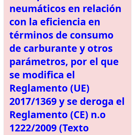
neumáticos en relación
con la eficiencia en
términos de consumo
de carburante y otros
parámetros, por el que
se modifica el
Reglamento (UE)
2017/1369 y se deroga el
Reglamento (CE) n.o
1222/2009 (Texto