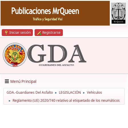
Iniciar sesión
Registrarse
Menú Principal
GDA.-Guardianes Del Asfalto
LEGISLACIÓN
Vehículos
►
►
Reglamento (UE) 2020/740 relativo al etiquetado de los neumáticos
►