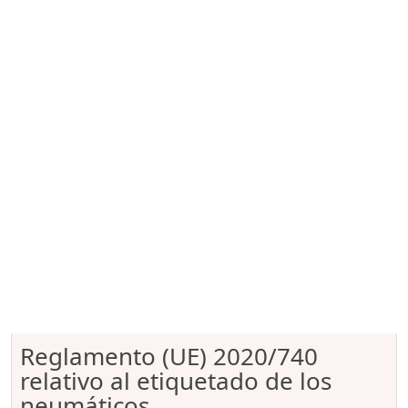
Reglamento (UE) 2020/740
relativo al etiquetado de los
neumáticos