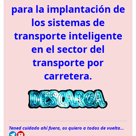
para la implantación de
los sistemas de
transporte inteligente
en el sector del
transporte por
carretera.
Tened cuidado ahí fuera, os quiero a todos de vuelta...