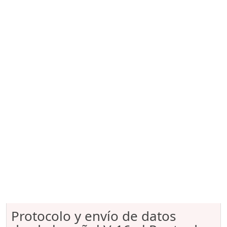
Protocolo y envío de datos