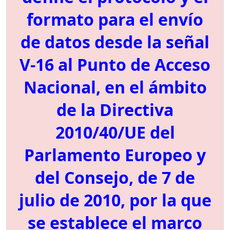
formato para el envío
de datos desde la señal
V-16 al Punto de Acceso
Nacional, en el ámbito
de la Directiva
2010/40/UE del
Parlamento Europeo y
del Consejo, de 7 de
julio de 2010, por la que
se establece el marco