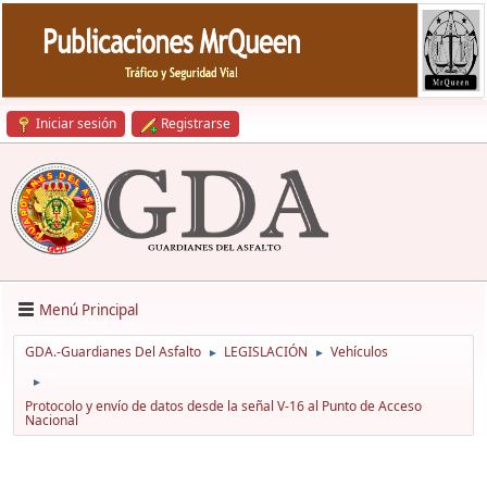
Iniciar sesión
Registrarse
Menú Principal
GDA.-Guardianes Del Asfalto
LEGISLACIÓN
Vehículos
►
►
►
Protocolo y envío de datos desde la señal V-16 al Punto de Acceso
Nacional