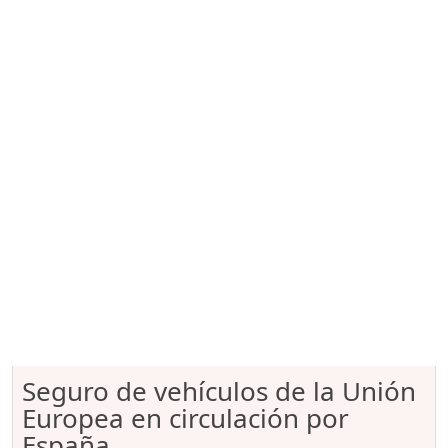
Seguro de vehículos de la Unión
Europea en circulación por
España