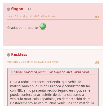
flagon
GC
Jueves 13 de Mayo de 2021. 20:52 horas.
#2
Gracias por el aporte
Reckless
Miércoles 30 de Junio de 2021. 01:03 horas.
#3
Cita de: elrober en Jueves 13 de Mayo de 2021. 20:10 horas.
Hola a todos, entonces entiendo, que vehiculo
matriculado en la Unión Europea y conductor titular
con NIE, si no presenta recibo Seguro en vigor, se le
puede confeccionar boletín de denuncia como a
vehiculo matrícula Española?, en demarcación de mi
Destacamento se ven muchos vehículos con matrícula