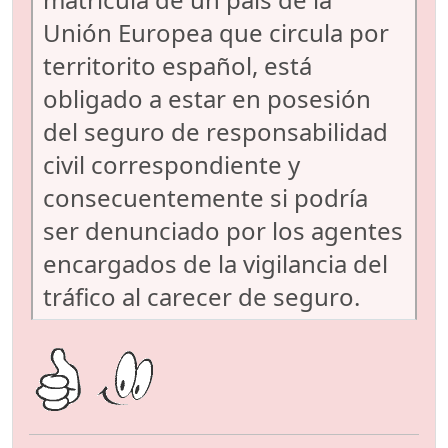
Unión Europea que circula por
territorito español, está
obligado a estar en posesión
del seguro de responsabilidad
civil correspondiente y
consecuentemente si podría
ser denunciado por los agentes
encargados de la vigilancia del
tráfico al carecer de seguro.