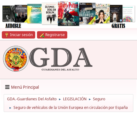
Iniciar sesión
Registrarse
Menú Principal
GDA.-Guardianes Del Asfalto
LEGISLACIÓN
Seguro
►
►
Seguro de vehículos de la Unión Europea en circulación por España
►