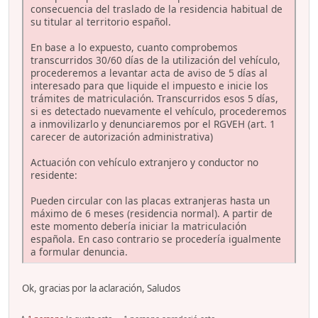
consecuencia del traslado de la residencia habitual de
su titular al territorio español.
En base a lo expuesto, cuanto comprobemos
transcurridos 30/60 días de la utilización del vehículo,
procederemos a levantar acta de aviso de 5 días al
interesado para que liquide el impuesto e inicie los
trámites de matriculación. Transcurridos esos 5 días,
si es detectado nuevamente el vehículo, procederemos
a inmovilizarlo y denunciaremos por el RGVEH (art. 1
carecer de autorización administrativa)
Actuación con vehículo extranjero y conductor no
residente:
Pueden circular con las placas extranjeras hasta un
máximo de 6 meses (residencia normal). A partir de
este momento debería iniciar la matriculación
española. En caso contrario se procedería igualmente
a formular denuncia.
Ok, gracias por la aclaración, Saludos