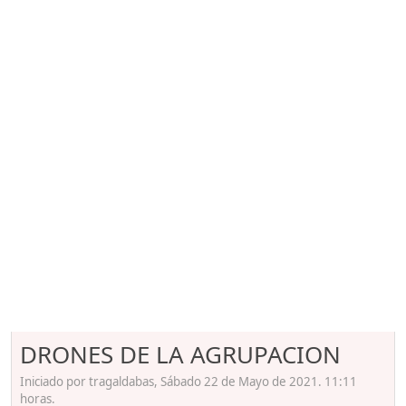
DRONES DE LA AGRUPACION
Iniciado por tragaldabas, Sábado 22 de Mayo de 2021. 11:11
horas.