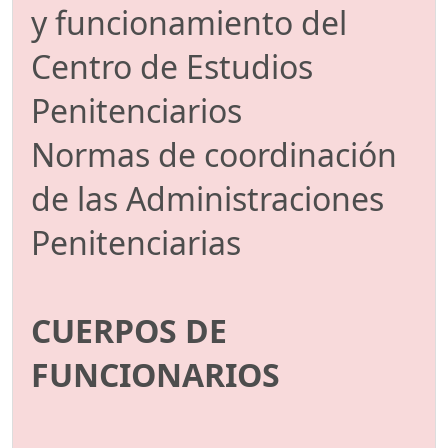
y funcionamiento del
Centro de Estudios
Penitenciarios
Normas de coordinación
de las Administraciones
Penitenciarias
CUERPOS DE
FUNCIONARIOS