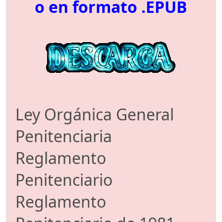
o en formato .EPUB
Ley Orgánica General
Penitenciaria
Reglamento
Penitenciario
Reglamento