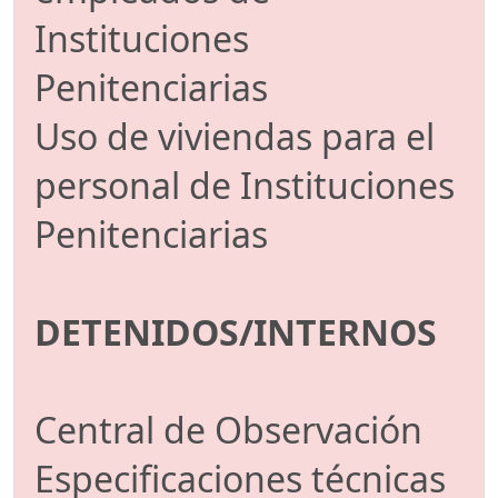
Instituciones
Penitenciarias
Uso de viviendas para el
personal de Instituciones
Penitenciarias
DETENIDOS/INTERNOS
Central de Observación
Especificaciones técnicas