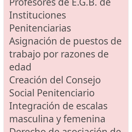
Profesores de E.G.B. de
Instituciones
Penitenciarias
Asignación de puestos de
trabajo por razones de
edad
Creación del Consejo
Social Penitenciario
Integración de escalas
masculina y femenina
Derecho de asociación de