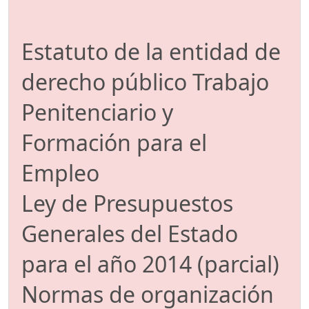
Estatuto de la entidad de
derecho público Trabajo
Penitenciario y
Formación para el
Empleo
Ley de Presupuestos
Generales del Estado
para el año 2014 (parcial)
Normas de organización