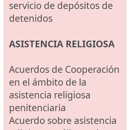
servicio de depósitos de
detenidos
ASISTENCIA RELIGIOSA
Acuerdos de Cooperación
en el ámbito de la
asistencia religiosa
penitenciaria
Acuerdo sobre asistencia