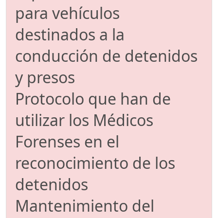
para vehículos
destinados a la
conducción de detenidos
y presos
Protocolo que han de
utilizar los Médicos
Forenses en el
reconocimiento de los
detenidos
Mantenimiento del