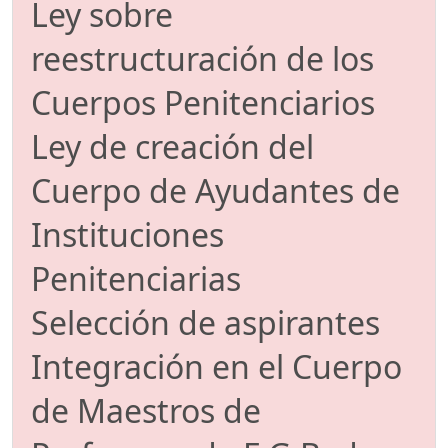
Ley sobre
reestructuración de los
Cuerpos Penitenciarios
Ley de creación del
Cuerpo de Ayudantes de
Instituciones
Penitenciarias
Selección de aspirantes
Integración en el Cuerpo
de Maestros de