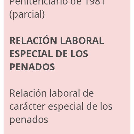
Penitenciario de 1981
(parcial)
RELACIÓN LABORAL
ESPECIAL DE LOS
PENADOS
Relación laboral de
carácter especial de los
penados