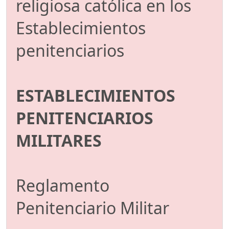
religiosa católica en los
Establecimientos
penitenciarios
ESTABLECIMIENTOS
PENITENCIARIOS
MILITARES
Reglamento
Penitenciario Militar