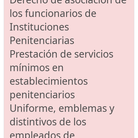
los funcionarios de
Instituciones
Penitenciarias
Prestación de servicios
mínimos en
establecimientos
penitenciarios
Uniforme, emblemas y
distintivos de los
empleados de