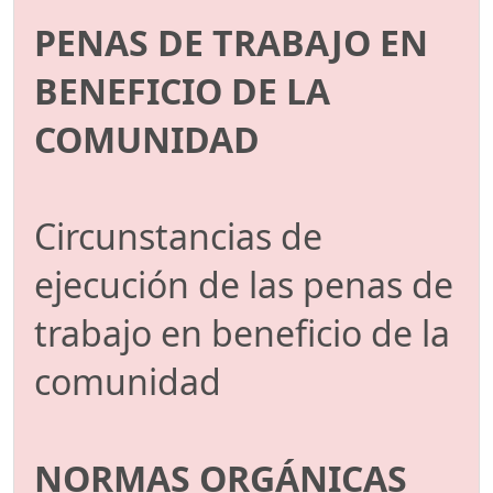
PENAS DE TRABAJO EN
BENEFICIO DE LA
COMUNIDAD
Circunstancias de
ejecución de las penas de
trabajo en beneficio de la
comunidad
NORMAS ORGÁNICAS