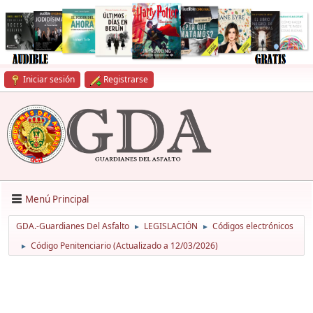
Iniciar sesión
Registrarse
Menú Principal
GDA.-Guardianes Del Asfalto
LEGISLACIÓN
Códigos electrónicos
►
►
Código Penitenciario (Actualizado a 12/03/2026)
►