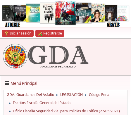
Iniciar sesión
Registrarse
Menú Principal
GDA.-Guardianes Del Asfalto
LEGISLACIÓN
Código Penal
►
►
Escritos Fiscalía General del Estado
►
Oficio Fiscalía Seguridad Vial para Policías de Tráfico (27/05/2021)
►