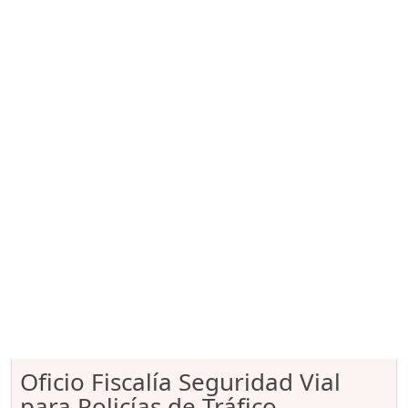
Oficio Fiscalía Seguridad Vial
para Policías de Tráfico