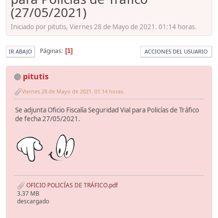
(27/05/2021)
Iniciado por pitutis, Viernes 28 de Mayo de 2021. 01:14 horas.
Páginas
1
IR ABAJO
ACCIONES DEL USUARIO
pitutis
Viernes 28 de Mayo de 2021. 01:14 horas.
Se adjunta Oficio Fiscalía Seguridad Vial para Policías de Tráfico
de fecha 27/05/2021.
OFICIO POLICÍAS DE TRÁFICO.pdf
3.37 MB
descargado