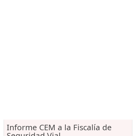
Informe CEM a la Fiscalía de
Seguridad Vial