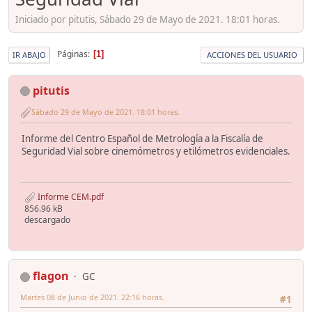
Iniciado por pitutis, Sábado 29 de Mayo de 2021. 18:01 horas.
Páginas
1
IR ABAJO
ACCIONES DEL USUARIO
pitutis
Sábado 29 de Mayo de 2021. 18:01 horas.
Informe del Centro Español de Metrología a la Fiscalía de
Seguridad Vial sobre cinemómetros y etilómetros evidenciales.
Informe CEM.pdf
856.96 kB
descargado
flagon
GC
Martes 08 de Junio de 2021. 22:16 horas.
#1