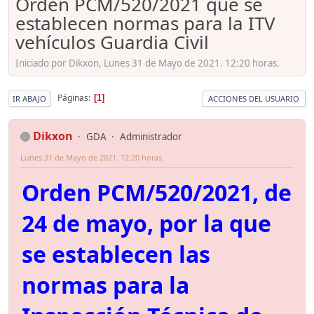
Orden PCM/520/2021 que se
establecen normas para la ITV
vehículos Guardia Civil
Iniciado por Dikxon, Lunes 31 de Mayo de 2021. 12:20 horas.
Páginas
1
IR ABAJO
ACCIONES DEL USUARIO
Dikxon
GDA
Administrador
Lunes 31 de Mayo de 2021. 12:20 horas.
Orden PCM/520/2021, de
24 de mayo, por la que
se establecen las
normas para la