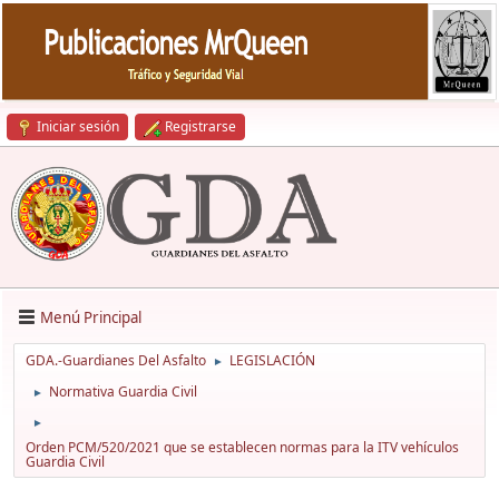
Iniciar sesión
Registrarse
Menú Principal
GDA.-Guardianes Del Asfalto
LEGISLACIÓN
►
Normativa Guardia Civil
►
►
Orden PCM/520/2021 que se establecen normas para la ITV vehículos
Guardia Civil