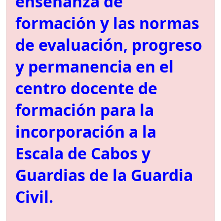
enseñanza de
formación y las normas
de evaluación, progreso
y permanencia en el
centro docente de
formación para la
incorporación a la
Escala de Cabos y
Guardias de la Guardia
Civil.