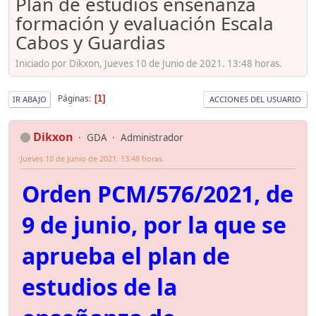
Plan de estudios enseñanza
formación y evaluación Escala
Cabos y Guardias
Iniciado por Dikxon, Jueves 10 de Junio de 2021. 13:48 horas.
Páginas
1
IR ABAJO
ACCIONES DEL USUARIO
Dikxon
GDA
Administrador
Jueves 10 de Junio de 2021. 13:48 horas.
Orden PCM/576/2021, de
9 de junio, por la que se
aprueba el plan de
estudios de la