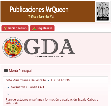
Iniciar sesión
Registrarse
Menú Principal
GDA.-Guardianes Del Asfalto
LEGISLACIÓN
►
Normativa Guardia Civil
►
►
Plan de estudios enseñanza formación y evaluación Escala Cabos y
Guardias