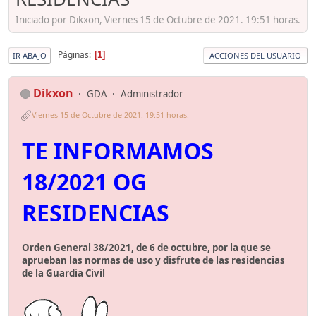
Iniciado por Dikxon, Viernes 15 de Octubre de 2021. 19:51 horas.
Páginas
1
IR ABAJO
ACCIONES DEL USUARIO
Dikxon
GDA
Administrador
Viernes 15 de Octubre de 2021. 19:51 horas.
TE INFORMAMOS
18/2021 OG
RESIDENCIAS
Orden General 38/2021, de 6 de octubre, por la que se
aprueban las normas de uso y disfrute de las residencias
de la Guardia Civil