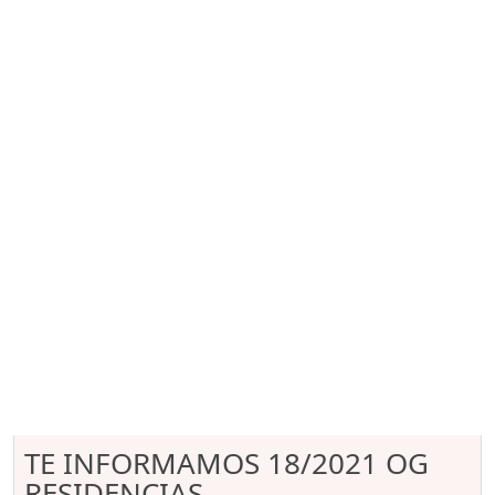
TE INFORMAMOS 18/2021 OG
RESIDENCIAS