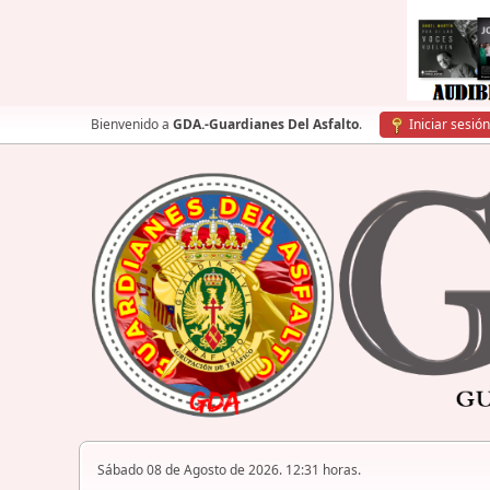
Bienvenido a
GDA.-Guardianes Del Asfalto
.
Iniciar sesión
Sábado 08 de Agosto de 2026. 12:31 horas.