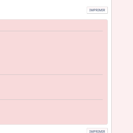
IMPRIMIR
IMPRIMIR