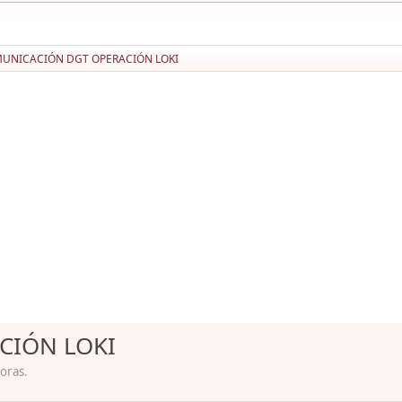
UNICACIÓN DGT OPERACIÓN LOKI
CIÓN LOKI
horas.