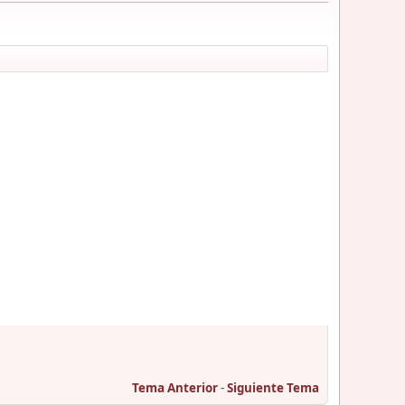
Tema Anterior
-
Siguiente Tema