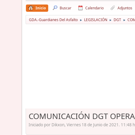
Inicio
Buscar
Calendario
Adjuntos
GDA.-Guardianes Del Asfalto
LEGISLACIÓN
DGT
COM
►
►
►
COMUNICACIÓN DGT OPERA
Iniciado por Dikxon, Viernes 18 de Junio de 2021. 11:48 