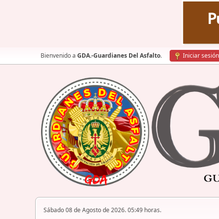
Bienvenido a
GDA.-Guardianes Del Asfalto
.
Iniciar sesión
Sábado 08 de Agosto de 2026. 05:49 horas.