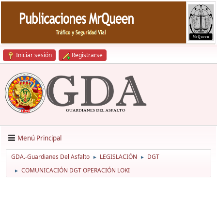
Iniciar sesión
Registrarse
Menú Principal
GDA.-Guardianes Del Asfalto
LEGISLACIÓN
DGT
►
►
COMUNICACIÓN DGT OPERACIÓN LOKI
►