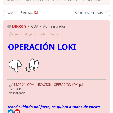
Páginas
1
IR ABAJO
ACCIONES DEL USUARIO
Dikxon
GDA
Administrador
Viernes 18 de Junio de 2021. 11:48 horas.
OPERACIÓN LOKI
14.06.21. COMUNICACIÓN - OPERACIÓN LOKI.pdf
372.04 kB
descargado
Tened cuidado ahí fuera, os quiero a todos de vuelta...