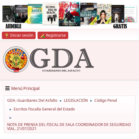
Iniciar sesión
Registrarse
Menú Principal
GDA.-Guardianes Del Asfalto
LEGISLACIÓN
Código Penal
►
►
Escritos Fiscalía General del Estado
►
►
NOTA DE PRENSA DEL FISCAL DE SALA COORDINADOR DE SEGURIDAD
VIAL. 21/07/2021