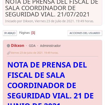
NOTA DE PRENSA DEL FISCAL DE
SALA COORDINADOR DE
SEGURIDAD VIAL. 21/07/2021
Iniciado por Dikxon, Viernes 23 de Julio de 2021. 19:49 horas.
Páginas
1
IR ABAJO
ACCIONES DEL USUARIO
Dikxon
GDA
Administrador
Viernes 23 de Julio de 2021. 19:49 horas.
NOTA DE PRENSA DEL
FISCAL DE SALA
COORDINADOR DE
SEGURIDAD VIAL. 21 DE