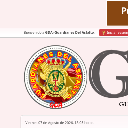
Bienvenido a
GDA.-Guardianes Del Asfalto
.
Iniciar sesión
Viernes 07 de Agosto de 2026. 18:05 horas.