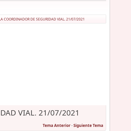
LA COORDINADOR DE SEGURIDAD VIAL. 21/07/2021
DAD VIAL. 21/07/2021
Tema Anterior
-
Siguiente Tema