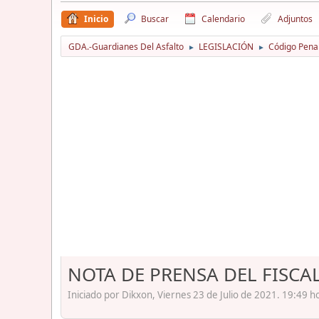
Inicio
Buscar
Calendario
Adjuntos
GDA.-Guardianes Del Asfalto
LEGISLACIÓN
Código Pena
►
►
NOTA DE PRENSA DEL FISCA
Iniciado por Dikxon, Viernes 23 de Julio de 2021. 19:49 h