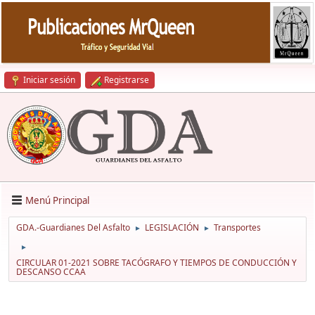
Iniciar sesión
Registrarse
Menú Principal
GDA.-Guardianes Del Asfalto
LEGISLACIÓN
Transportes
►
►
►
CIRCULAR 01-2021 SOBRE TACÓGRAFO Y TIEMPOS DE CONDUCCIÓN Y
DESCANSO CCAA