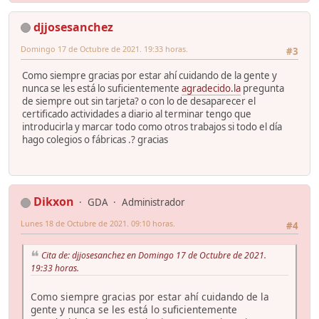
djjosesanchez
Domingo 17 de Octubre de 2021. 19:33 horas.
#3
Como siempre gracias por estar ahí cuidando de la gente y
nunca se les está lo suficientemente
agradecido.la
pregunta
de siempre out sin tarjeta? o con lo de desaparecer el
certificado actividades a diario al terminar tengo que
introducirla y marcar todo como otros trabajos si todo el día
hago colegios o fábricas .? gracias
Dikxon
GDA
Administrador
Lunes 18 de Octubre de 2021. 09:10 horas.
#4
Cita de: djjosesanchez en Domingo 17 de Octubre de 2021.
19:33 horas.
Como siempre gracias por estar ahí cuidando de la
gente y nunca se les está lo suficientemente