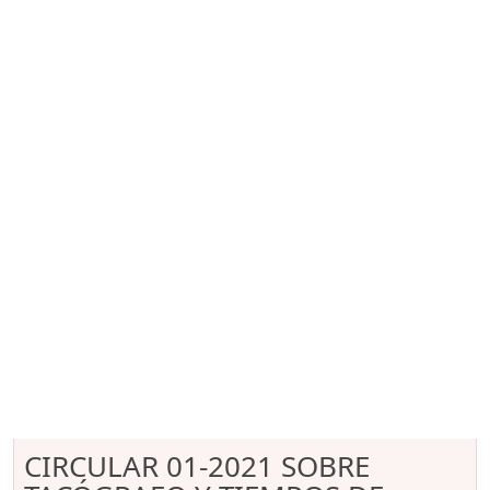
CIRCULAR 01-2021 SOBRE