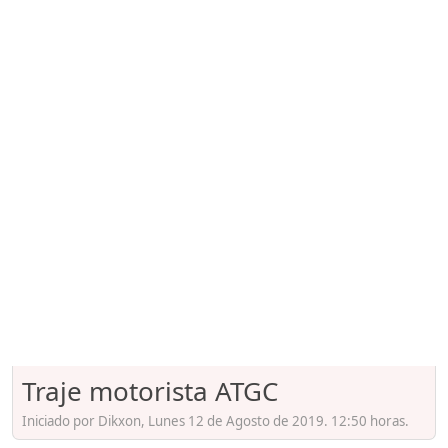
Traje motorista ATGC
Iniciado por Dikxon, Lunes 12 de Agosto de 2019. 12:50 horas.