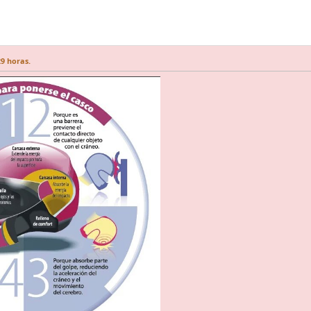
29 horas.