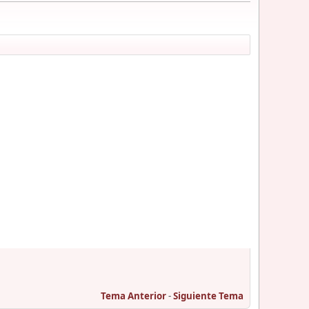
Tema Anterior
-
Siguiente Tema