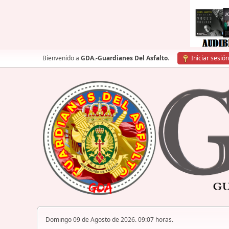
Bienvenido a
GDA.-Guardianes Del Asfalto
.
Iniciar sesión
Domingo 09 de Agosto de 2026. 09:07 horas.