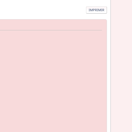
IMPRIMIR