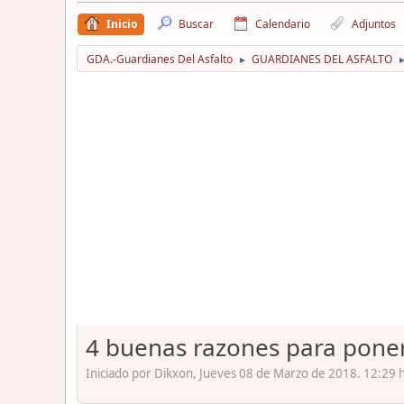
Inicio
Buscar
Calendario
Adjuntos
GDA.-Guardianes Del Asfalto
GUARDIANES DEL ASFALTO
►
4 buenas razones para poner
Iniciado por Dikxon, Jueves 08 de Marzo de 2018. 12:29 