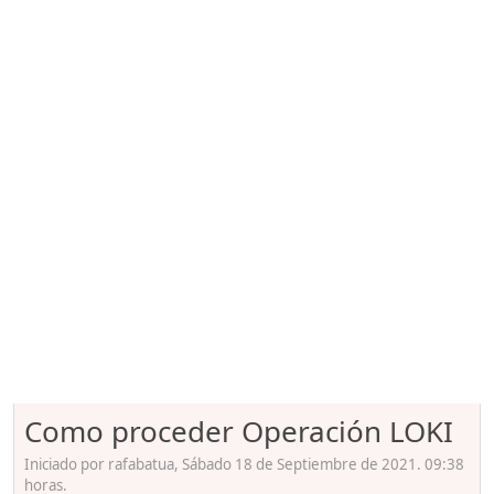
Como proceder Operación LOKI
Iniciado por rafabatua, Sábado 18 de Septiembre de 2021. 09:38
horas.