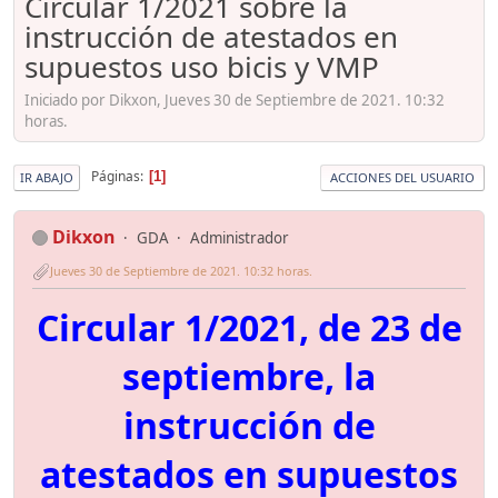
Circular 1/2021 sobre la
instrucción de atestados en
supuestos uso bicis y VMP
Iniciado por Dikxon, Jueves 30 de Septiembre de 2021. 10:32
horas.
Páginas
1
IR ABAJO
ACCIONES DEL USUARIO
Dikxon
GDA
Administrador
Jueves 30 de Septiembre de 2021. 10:32 horas.
Circular 1/2021, de 23 de
septiembre, la
instrucción de
atestados en supuestos