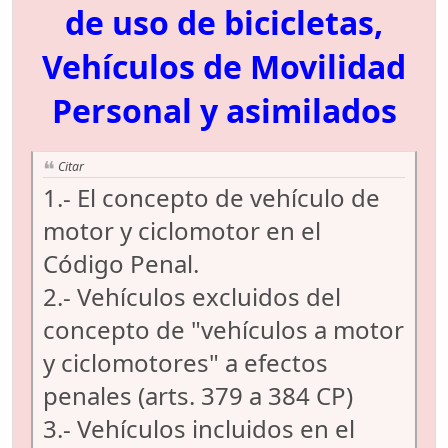
de uso de bicicletas,
Vehículos de Movilidad
Personal y asimilados
Citar
1.- El concepto de vehículo de
motor y ciclomotor en el
Código Penal.
2.- Vehículos excluidos del
concepto de "vehículos a motor
y ciclomotores" a efectos
penales (arts. 379 a 384 CP)
3.- Vehículos incluidos en el