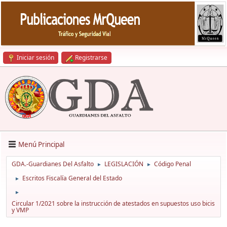
Iniciar sesión
Registrarse
Menú Principal
GDA.-Guardianes Del Asfalto
LEGISLACIÓN
Código Penal
►
►
Escritos Fiscalía General del Estado
►
►
Circular 1/2021 sobre la instrucción de atestados en supuestos uso bicis
y VMP