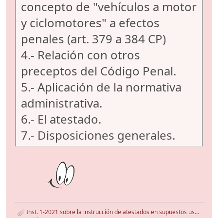
concepto de "vehículos a motor
y ciclomotores" a efectos
penales (art. 379 a 384 CP)
4.- Relación con otros
preceptos del Código Penal.
5.- Aplicación de la normativa
administrativa.
6.- El atestado.
7.- Disposiciones generales.
Inst. 1-2021 sobre la instrucción de atestados en supuestos uso bicis y VMP.pdf