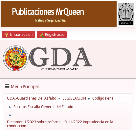
Iniciar sesión
Registrarse
Menú Principal
GDA.-Guardianes Del Asfalto
LEGISLACIÓN
Código Penal
►
►
Escritos Fiscalía General del Estado
►
►
Dictamen 1/2023 sobre reforma LO 11/2022 imprudencia en la
conducción