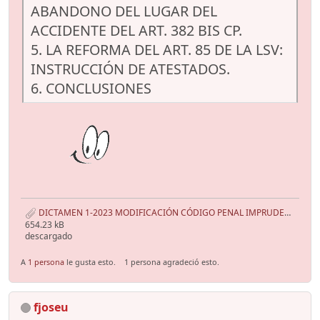
ABANDONO DEL LUGAR DEL
ACCIDENTE DEL ART. 382 BIS CP.
5. LA REFORMA DEL ART. 85 DE LA LSV:
INSTRUCCIÓN DE ATESTADOS.
6. CONCLUSIONES
DICTAMEN 1-2023 MODIFICACIÓN CÓDIGO PENAL IMPRUDENCIA CONDUCCIÓN DE VEHÍCULOS A MOTOR O CICLOMOTOR.pdf
654.23 kB
descargado
A
1 persona
le gusta esto.
1 persona agradeció esto.
fjoseu