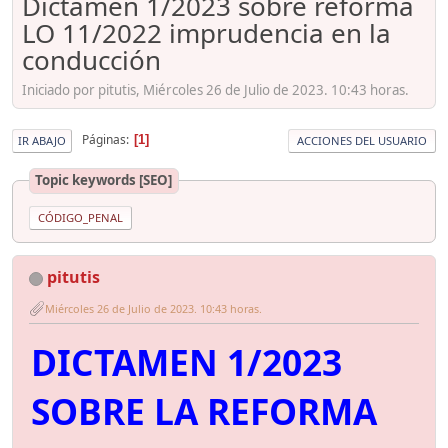
Dictamen 1/2023 sobre reforma
LO 11/2022 imprudencia en la
conducción
Iniciado por pitutis, Miércoles 26 de Julio de 2023. 10:43 horas.
Páginas
1
IR ABAJO
ACCIONES DEL USUARIO
Topic keywords [SEO]
CÓDIGO_PENAL
pitutis
Miércoles 26 de Julio de 2023. 10:43 horas.
DICTAMEN 1/2023
SOBRE LA REFORMA