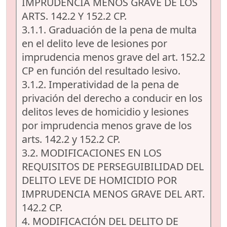
IMPRUDENCIA MENOS GRAVE DE LOS
ARTS. 142.2 Y 152.2 CP.
3.1.1. Graduación de la pena de multa
en el delito leve de lesiones por
imprudencia menos grave del art. 152.2
CP en función del resultado lesivo.
3.1.2. Imperatividad de la pena de
privación del derecho a conducir en los
delitos leves de homicidio y lesiones
por imprudencia menos grave de los
arts. 142.2 y 152.2 CP.
3.2. MODIFICACIONES EN LOS
REQUISITOS DE PERSEGUIBILIDAD DEL
DELITO LEVE DE HOMICIDIO POR
IMPRUDENCIA MENOS GRAVE DEL ART.
142.2 CP.
4. MODIFICACIÓN DEL DELITO DE