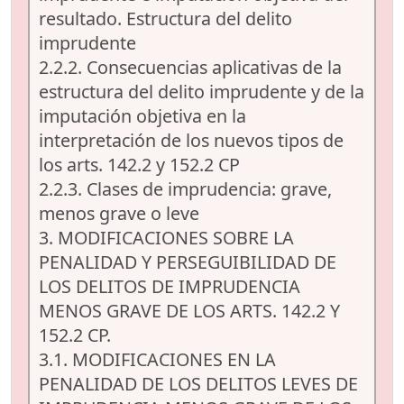
resultado. Estructura del delito
imprudente
2.2.2. Consecuencias aplicativas de la
estructura del delito imprudente y de la
imputación objetiva en la
interpretación de los nuevos tipos de
los arts. 142.2 y 152.2 CP
2.2.3. Clases de imprudencia: grave,
menos grave o leve
3. MODIFICACIONES SOBRE LA
PENALIDAD Y PERSEGUIBILIDAD DE
LOS DELITOS DE IMPRUDENCIA
MENOS GRAVE DE LOS ARTS. 142.2 Y
152.2 CP.
3.1. MODIFICACIONES EN LA
PENALIDAD DE LOS DELITOS LEVES DE