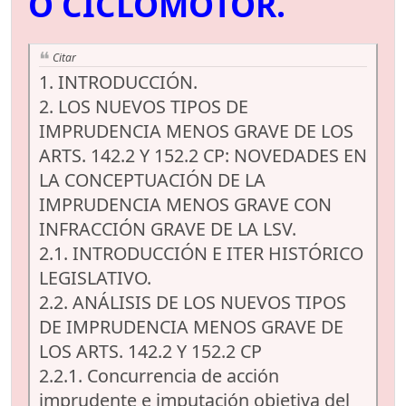
O CICLOMOTOR.
Citar
1. INTRODUCCIÓN.
2. LOS NUEVOS TIPOS DE
IMPRUDENCIA MENOS GRAVE DE LOS
ARTS. 142.2 Y 152.2 CP: NOVEDADES EN
LA CONCEPTUACIÓN DE LA
IMPRUDENCIA MENOS GRAVE CON
INFRACCIÓN GRAVE DE LA LSV.
2.1. INTRODUCCIÓN E ITER HISTÓRICO
LEGISLATIVO.
2.2. ANÁLISIS DE LOS NUEVOS TIPOS
DE IMPRUDENCIA MENOS GRAVE DE
LOS ARTS. 142.2 Y 152.2 CP
2.2.1. Concurrencia de acción
imprudente e imputación objetiva del