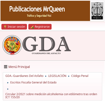
Iniciar sesión
Registrarse
Menú Principal
GDA.-Guardianes Del Asfalto
LEGISLACIÓN
Código Penal
►
►
Escritos Fiscalía General del Estado
►
►
Circular 2/2021 sobre medición alcoholemia con etilómetro tras orden
ICT 155/20