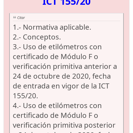
ICT 155/20
Citar
1.- Normativa aplicable.
2.- Conceptos.
3.- Uso de etilómetros con
certificado de Módulo F o
verificación primitiva anterior a
24 de octubre de 2020, fecha
de entrada en vigor de la ICT
155/20.
4.- Uso de etilómetros con
certificado de Módulo F o
verificación primitiva posterior