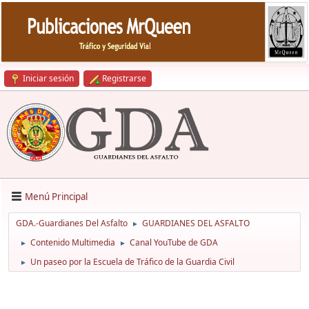
Iniciar sesión
Registrarse
Menú Principal
GDA.-Guardianes Del Asfalto
GUARDIANES DEL ASFALTO
►
Contenido Multimedia
Canal YouTube de GDA
►
►
Un paseo por la Escuela de Tráfico de la Guardia Civil
►