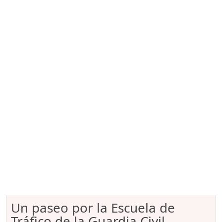
Un paseo por la Escuela de
Tráfico de la Guardia Civil