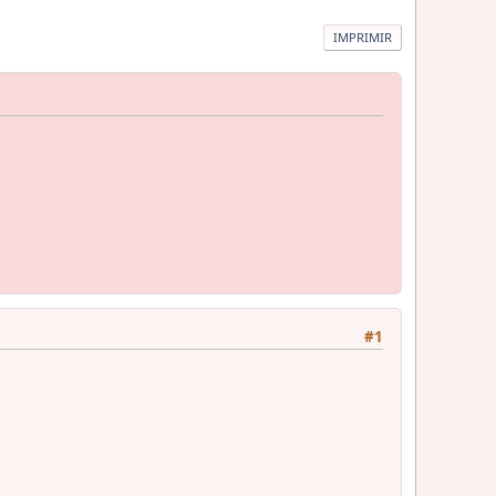
IMPRIMIR
#1