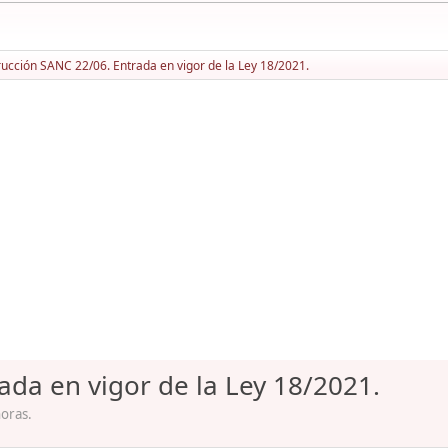
rucción SANC 22/06. Entrada en vigor de la Ley 18/2021.
ada en vigor de la Ley 18/2021.
horas.