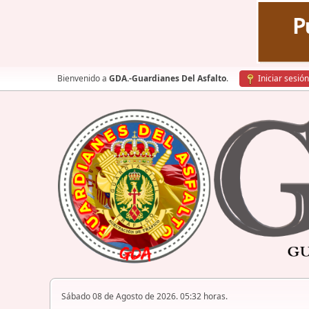
Bienvenido a
GDA.-Guardianes Del Asfalto
.
Iniciar sesión
Sábado 08 de Agosto de 2026. 05:32 horas.