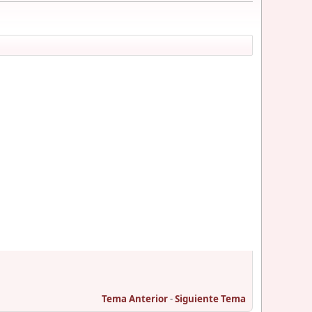
Tema Anterior
-
Siguiente Tema