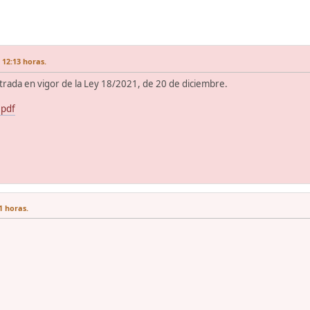
 12:13 horas.
trada en vigor de la Ley 18/2021, de 20 de diciembre.
pdf
1 horas.