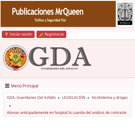
Iniciar sesión
Registrarse
Menú Principal
GDA.-Guardianes Del Asfalto
LEGISLACIÓN
Alcoholemia y drogas
►
►
►
Abonar anticipadamente en hospital la cuantía del análisis de contraste