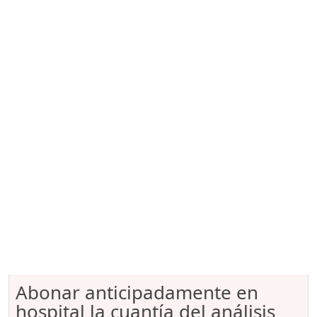
Abonar anticipadamente en
hospital la cuantía del análisis