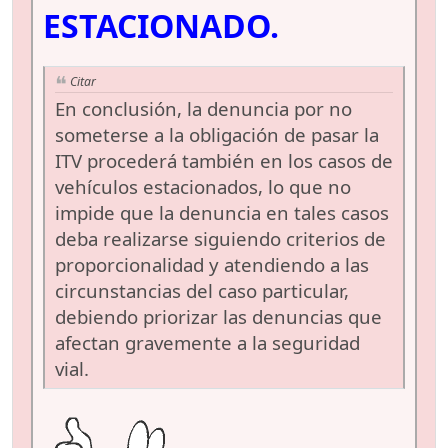
ESTACIONADO.
Citar
En conclusión, la denuncia por no
someterse a la obligación de pasar la
ITV procederá también en los casos de
vehículos estacionados, lo que no
impide que la denuncia en tales casos
deba realizarse siguiendo criterios de
proporcionalidad y atendiendo a las
circunstancias del caso particular,
debiendo priorizar las denuncias que
afectan gravemente a la seguridad
vial.