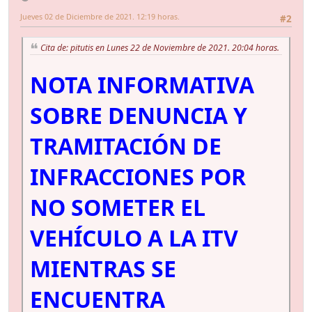
Jueves 02 de Diciembre de 2021. 12:19 horas.
#2
Cita de: pitutis en Lunes 22 de Noviembre de 2021. 20:04 horas.
NOTA INFORMATIVA
SOBRE DENUNCIA Y
TRAMITACIÓN DE
INFRACCIONES POR
NO SOMETER EL
VEHÍCULO A LA ITV
MIENTRAS SE
ENCUENTRA