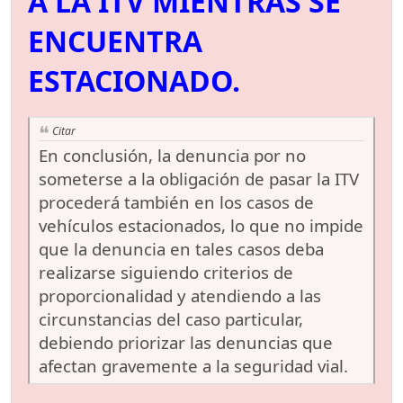
A LA ITV MIENTRAS SE
ENCUENTRA
ESTACIONADO.
Citar
En conclusión, la denuncia por no
someterse a la obligación de pasar la ITV
procederá también en los casos de
vehículos estacionados, lo que no impide
que la denuncia en tales casos deba
realizarse siguiendo criterios de
proporcionalidad y atendiendo a las
circunstancias del caso particular,
debiendo priorizar las denuncias que
afectan gravemente a la seguridad vial.