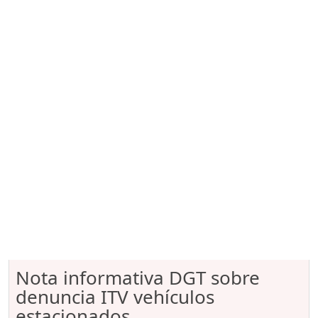
Nota informativa DGT sobre
denuncia ITV vehículos
estacionados