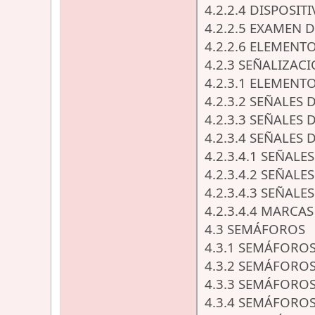
4.2.2.4 DISPOSIT
4.2.2.5 EXAMEN 
4.2.2.6 ELEMENT
4.2.3 SEÑALIZAC
4.2.3.1 ELEMENT
4.2.3.2 SEÑALES
4.2.3.3 SEÑALES
4.2.3.4 SEÑALES
4.2.3.4.1 SEÑAL
4.2.3.4.2 SEÑALE
4.2.3.4.3 SEÑAL
4.2.3.4.4 MARCA
4.3 SEMÁFOROS
4.3.1 SEMÁFORO
4.3.2 SEMÁFORO
4.3.3 SEMÁFORO
4.3.4 SEMÁFORO