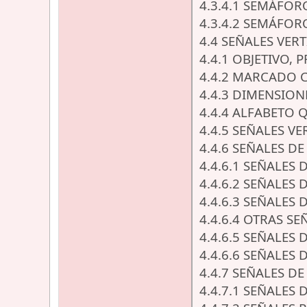
4.3.4.1 SEMÁFO
4.3.4.2 SEMÁFOR
4.4 SEÑALES VER
4.4.1 OBJETIVO, 
4.4.2 MARCADO C
4.4.3 DIMENSION
4.4.4 ALFABETO 
4.4.5 SEÑALES V
4.4.6 SEÑALES 
4.4.6.1 SEÑALES
4.4.6.2 SEÑALES
4.4.6.3 SEÑALES
4.4.6.4 OTRAS S
4.4.6.5 SEÑALES
4.4.6.6 SEÑALES
4.4.7 SEÑALES D
4.4.7.1 SEÑALES