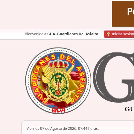
Bienvenido a
GDA.-Guardianes Del Asfalto
.
Iniciar sesión
Viernes 07 de Agosto de 2026. 07:44 horas.