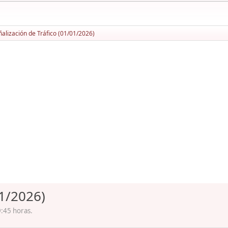
alización de Tráfico (01/01/2026)
01/2026)
9:45 horas.