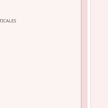
TICALES