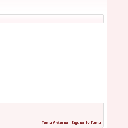
Tema Anterior
-
Siguiente Tema