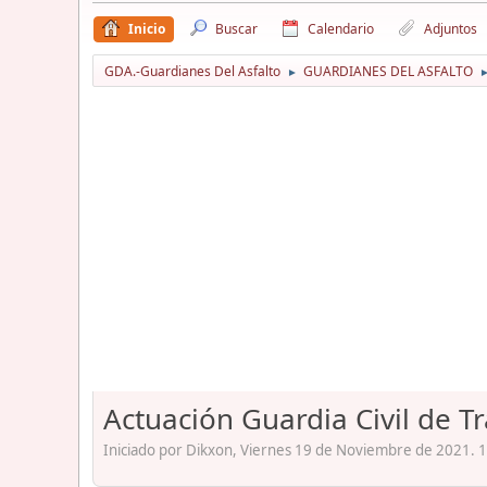
Inicio
Buscar
Calendario
Adjuntos
GDA.-Guardianes Del Asfalto
GUARDIANES DEL ASFALTO
►
Actuación Guardia Civil de T
Iniciado por Dikxon, Viernes 19 de Noviembre de 2021. 1