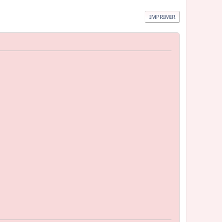
IMPRIMIR