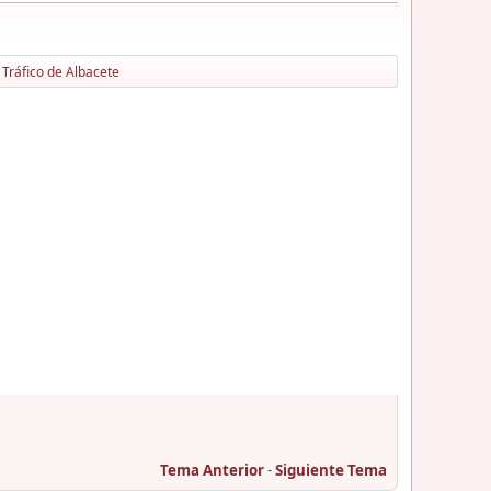
 Tráfico de Albacete
Tema Anterior
-
Siguiente Tema