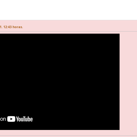
. 12:43 horas.