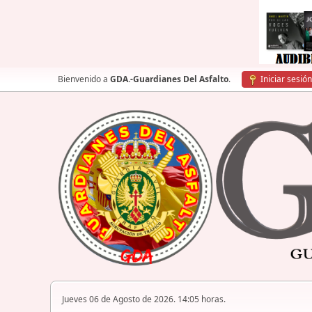
Bienvenido a
GDA.-Guardianes Del Asfalto
.
Iniciar sesión
Jueves 06 de Agosto de 2026. 14:05 horas.