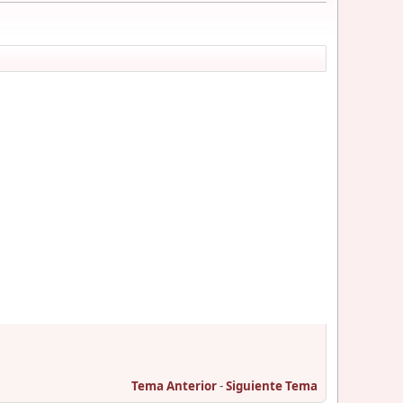
Tema Anterior
-
Siguiente Tema