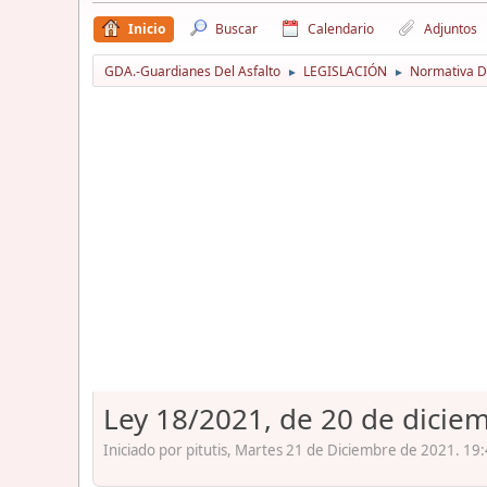
Inicio
Buscar
Calendario
Adjuntos
GDA.-Guardianes Del Asfalto
LEGISLACIÓN
Normativa D
►
►
Ley 18/2021, de 20 de diciem
Iniciado por pitutis, Martes 21 de Diciembre de 2021. 19