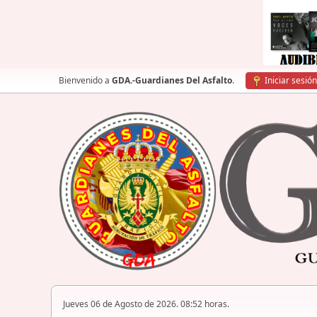
Bienvenido a
GDA.-Guardianes Del Asfalto
.
Iniciar sesión
Jueves 06 de Agosto de 2026. 08:52 horas.