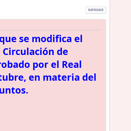
IMPRIMIR
 que se modifica el
, Circulación de
robado por el Real
tubre, en materia del
untos.