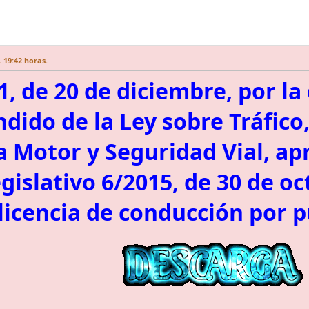
 19:42 horas.
1, de 20 de diciembre, por la
ndido de la Ley sobre Tráfico
a Motor y Seguridad Vial, ap
gislativo 6/2015, de 30 de oc
licencia de conducción por p