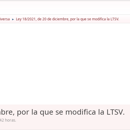
iversa
Ley 18/2021, de 20 de diciembre, por la que se modifica la LTSV.
►
bre, por la que se modifica la LTSV.
:42 horas.