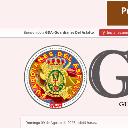
Bienvenido a
GDA.-Guardianes Del Asfalto
.
Iniciar sesión
Domingo 09 de Agosto de 2026. 14:44 horas.