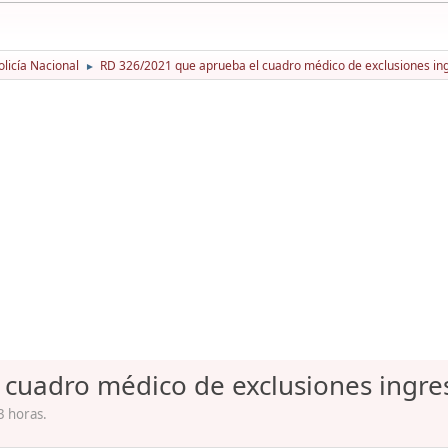
licía Nacional
RD 326/2021 que aprueba el cuadro médico de exclusiones ing
►
cuadro médico de exclusiones ingres
3 horas.