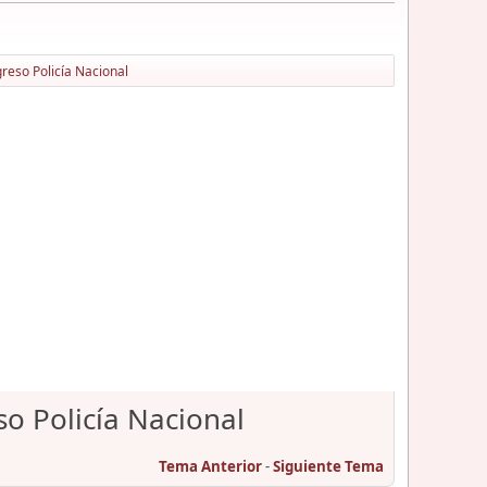
reso Policía Nacional
o Policía Nacional
Tema Anterior
-
Siguiente Tema