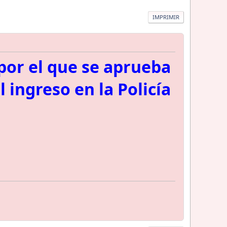
IMPRIMIR
por el que se aprueba
 ingreso en la Policía