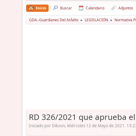
Inicio
Buscar
Calendario
Adjuntos
GDA.-Guardianes Del Asfalto
LEGISLACIÓN
Normativa Po
►
►
RD 326/2021 que aprueba el 
Iniciado por Dikxon, Miércoles 12 de Mayo de 2021. 13:2